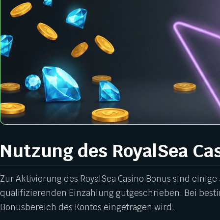
Nutzung des RoyalSea Ca
Zur Aktivierung des RoyalSea Casino Bonus sind einige
qualifizierenden Einzahlung gutgeschrieben. Bei best
Bonusbereich des Kontos eingetragen wird.