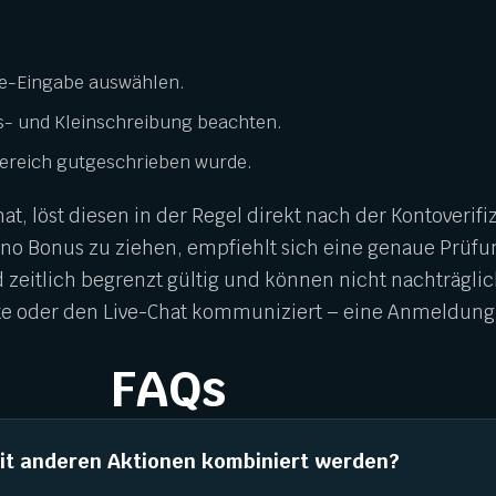
de-Eingabe auswählen.
s- und Kleinschreibung beachten.
bereich gutgeschrieben wurde.
at, löst diesen in der Regel direkt nach der Kontoverif
no Bonus zu ziehen, empfiehlt sich eine genaue Prüfun
zeitlich begrenzt gültig und können nicht nachträglic
te oder den Live-Chat kommuniziert – eine Anmeldung 
FAQs
it anderen Aktionen kombiniert werden?