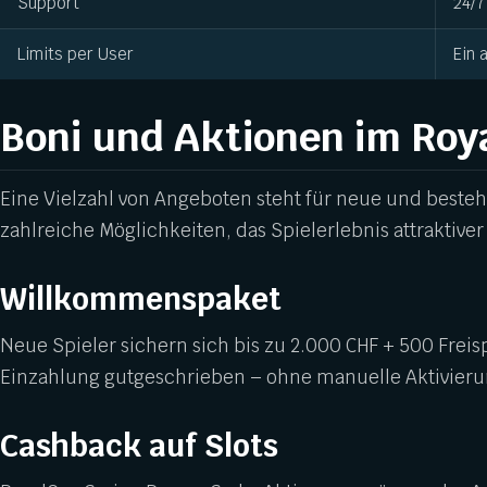
Support
24/7
Limits per User
Ein 
Boni und Aktionen im Ro
Eine Vielzahl von Angeboten steht für neue und besteh
zahlreiche Möglichkeiten, das Spielerlebnis attraktiver
Willkommenspaket
Neue Spieler sichern sich bis zu 2.000 CHF + 500 Freis
Einzahlung gutgeschrieben – ohne manuelle Aktivieru
Cashback auf Slots