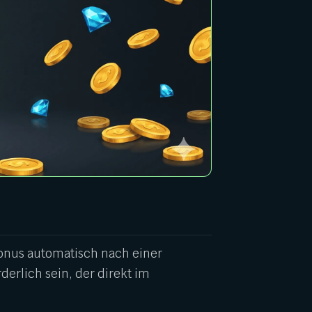
Bonus automatisch nach einer
erlich sein, der direkt im