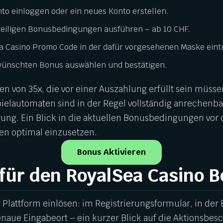
to einloggen oder ein neues Konto erstellen.
eiligen Bonusbedingungen ausführen – ab 10 CHF.
ea Casino Promo Code in der dafür vorgesehenen Maske eint
wünschten Bonus auswählen und bestätigen.
von 35x, die vor einer Auszahlung erfüllt sein müssen.
lautomaten sind in der Regel vollständig anrechenbar
rung. Ein Blick in die aktuellen Bonusbedingungen vor d
en optimal einzusetzen.
Bonus Aktivieren
für den RoyalSea Casino 
Plattform einlösen: im Registrierungsformular, in der
enaue Eingabeort – ein kurzer Blick auf die Aktionsbesc